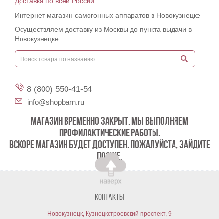
Доставка по всей России
Интернет магазин самогонных аппаратов в Новокузнецке
Осуществляем доставку из Москвы до пункта выдачи в
Новокузнецке
8 (800) 550-41-54
info@shopbarn.ru
МАГАЗИН ВРЕМЕННО ЗАКРЫТ. МЫ ВЫПОЛНЯЕМ
ПРОФИЛАКТИЧЕСКИЕ РАБОТЫ.
ВСКОРЕ МАГАЗИН БУДЕТ ДОСТУПЕН. ПОЖАЛУЙСТА, ЗАЙДИТЕ
ПОЗЖЕ.
Контакты
Новокузнецк, Кузнецкстроевский проспект, 9