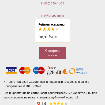
8 (800) 550-41-54
info@shopbarn.ru
Смотреть
меню
Интернет магазин Самогонных аппаратов и товаров для дачи в
Новокузнецке © 2015 - 2026
Вся информация на сайте носит ознакомительный характер и ни при
каких условиях не может считаться публичной офертой.