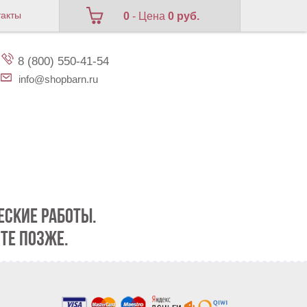
такты
0
- Цена
0 руб.
8 (800) 550-41-54
info@shopbarn.ru
СКИЕ РАБОТЫ.
ТЕ ПОЗЖЕ.