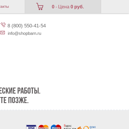
такты
0
- Цена
0 руб.
8 (800) 550-41-54
info@shopbarn.ru
СКИЕ РАБОТЫ.
ТЕ ПОЗЖЕ.