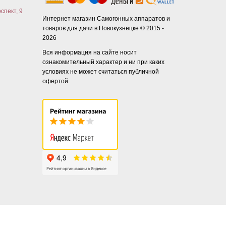
спект, 9
Интернет магазин Самогонных аппаратов и
товаров для дачи в Новокузнецке © 2015 -
2026
Вся информация на сайте носит
ознакомительный характер и ни при каких
условиях не может считаться публичной
офертой.