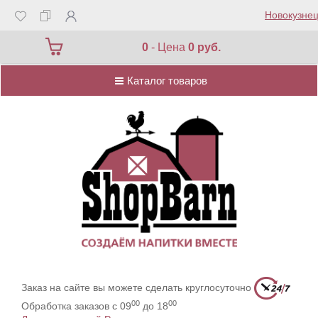
Новокузнец
Каталог товаров
0
- Цена
0 руб.
Каталог товаров
Заказ на сайте вы можете сделать круглосуточно
00
00
Обработка заказов с 09
до 18