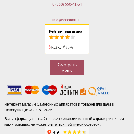
8 (800) 550-41-54
info@shopbarn.ru
Смотреть
меню
Интернет магазин Самогонных аппаратов и товаров для дачи в
Новокузнецке © 2015 - 2026
Вся информация на сайте носит ознакомительный характер и ни при
каких условиях не может считаться публичной офертой.