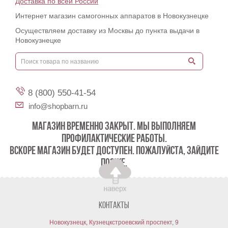
Доставка по всей России
Интернет магазин самогонных аппаратов в Новокузнецке
Осуществляем доставку из Москвы до пункта выдачи в
Новокузнецке
8 (800) 550-41-54
info@shopbarn.ru
МАГАЗИН ВРЕМЕННО ЗАКРЫТ. МЫ ВЫПОЛНЯЕМ
ПРОФИЛАКТИЧЕСКИЕ РАБОТЫ.
ВСКОРЕ МАГАЗИН БУДЕТ ДОСТУПЕН. ПОЖАЛУЙСТА, ЗАЙДИТЕ
ПОЗЖЕ.
Контакты
Новокузнецк, Кузнецкстроевский проспект, 9