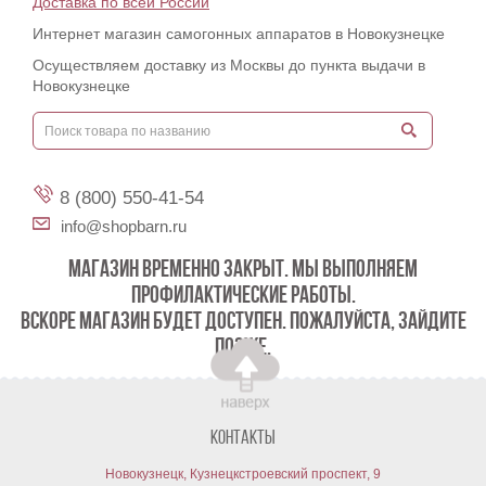
Доставка по всей России
Интернет магазин самогонных аппаратов в Новокузнецке
Осуществляем доставку из Москвы до пункта выдачи в
Новокузнецке
8 (800) 550-41-54
info@shopbarn.ru
МАГАЗИН ВРЕМЕННО ЗАКРЫТ. МЫ ВЫПОЛНЯЕМ
ПРОФИЛАКТИЧЕСКИЕ РАБОТЫ.
ВСКОРЕ МАГАЗИН БУДЕТ ДОСТУПЕН. ПОЖАЛУЙСТА, ЗАЙДИТЕ
ПОЗЖЕ.
Контакты
Новокузнецк, Кузнецкстроевский проспект, 9