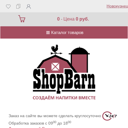
Новокузнец
Каталог товаров
0
- Цена
0 руб.
Каталог товаров
Заказ на сайте вы можете сделать круглосуточно
00
00
Обработка заказов с 09
до 18