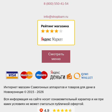
8 (800) 550-41-54
info@shopbarn.ru
Смотреть
меню
Интернет магазин Самогонных аппаратов и товаров для дачи в
Новокузнецке © 2015 - 2026
Вся информация на сайте носит ознакомительный характер и ни при
каких условиях не может считаться публичной офертой.