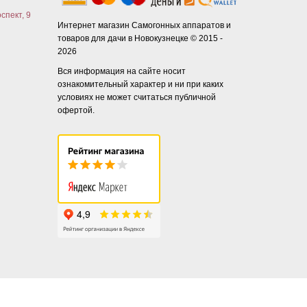
спект, 9
Интернет магазин Самогонных аппаратов и
товаров для дачи в Новокузнецке © 2015 -
2026
Вся информация на сайте носит
ознакомительный характер и ни при каких
условиях не может считаться публичной
офертой.