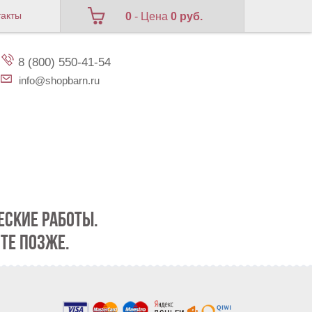
такты
0
- Цена
0 руб.
8 (800) 550-41-54
info@shopbarn.ru
СКИЕ РАБОТЫ.
ТЕ ПОЗЖЕ.