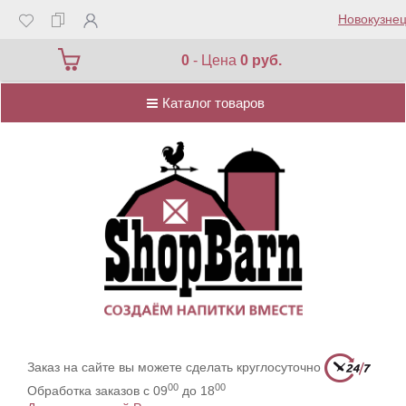
Новокузнец
Каталог товаров
0
- Цена
0 руб.
Каталог товаров
Заказ на сайте вы можете сделать круглосуточно
00
00
Обработка заказов с 09
до 18