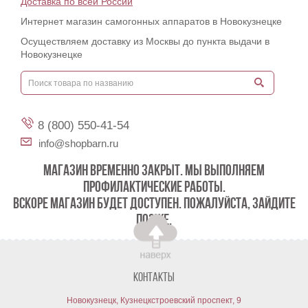
Доставка по всей России
Интернет магазин самогонных аппаратов в Новокузнецке
Осуществляем доставку из Москвы до пункта выдачи в
Новокузнецке
8 (800) 550-41-54
info@shopbarn.ru
МАГАЗИН ВРЕМЕННО ЗАКРЫТ. МЫ ВЫПОЛНЯЕМ
ПРОФИЛАКТИЧЕСКИЕ РАБОТЫ.
ВСКОРЕ МАГАЗИН БУДЕТ ДОСТУПЕН. ПОЖАЛУЙСТА, ЗАЙДИТЕ
ПОЗЖЕ.
Контакты
Новокузнецк, Кузнецкстроевский проспект, 9