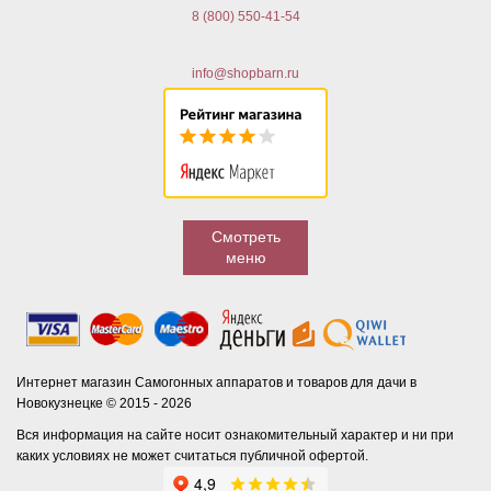
8 (800) 550-41-54
info@shopbarn.ru
Смотреть
меню
Интернет магазин Самогонных аппаратов и товаров для дачи в
Новокузнецке © 2015 - 2026
Вся информация на сайте носит ознакомительный характер и ни при
каких условиях не может считаться публичной офертой.