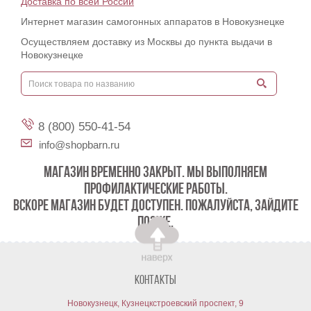
Доставка по всей России
Интернет магазин самогонных аппаратов в Новокузнецке
Осуществляем доставку из Москвы до пункта выдачи в
Новокузнецке
8 (800) 550-41-54
info@shopbarn.ru
МАГАЗИН ВРЕМЕННО ЗАКРЫТ. МЫ ВЫПОЛНЯЕМ
ПРОФИЛАКТИЧЕСКИЕ РАБОТЫ.
ВСКОРЕ МАГАЗИН БУДЕТ ДОСТУПЕН. ПОЖАЛУЙСТА, ЗАЙДИТЕ
ПОЗЖЕ.
Контакты
Новокузнецк, Кузнецкстроевский проспект, 9