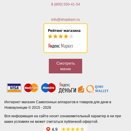
8 (800) 550-41-54
info@shopbarn.ru
Смотреть
меню
Интернет магазин Самогонных аппаратов и товаров для дачи в
Новокузнецке © 2015 - 2026
Вся информация на сайте носит ознакомительный характер и ни при
каких условиях не может считаться публичной офертой.