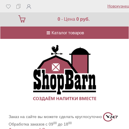
Новокузнец
Каталог товаров
0
- Цена
0 руб.
Каталог товаров
Заказ на сайте вы можете сделать круглосуточно
00
00
Обработка заказов с 09
до 18