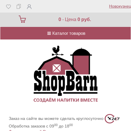
Новокузнец
Каталог товаров
0
- Цена
0 руб.
Каталог товаров
Заказ на сайте вы можете сделать круглосуточно
00
00
Обработка заказов с 09
до 18