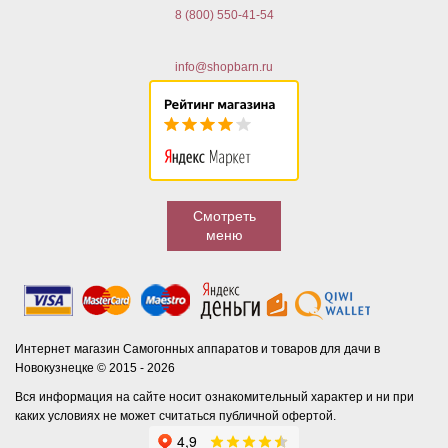
8 (800) 550-41-54
info@shopbarn.ru
Смотреть
меню
Интернет магазин Самогонных аппаратов и товаров для дачи в
Новокузнецке © 2015 - 2026
Вся информация на сайте носит ознакомительный характер и ни при
каких условиях не может считаться публичной офертой.