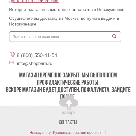
Доставка по всей России
Интернет магазин самогонных аппаратов в Новокузнецке
Осуществляем доставку из Москвы до пункта выдачи в
Новокузнецке
8 (800) 550-41-54
info@shopbarn.ru
МАГАЗИН ВРЕМЕННО ЗАКРЫТ. МЫ ВЫПОЛНЯЕМ
ПРОФИЛАКТИЧЕСКИЕ РАБОТЫ.
ВСКОРЕ МАГАЗИН БУДЕТ ДОСТУПЕН. ПОЖАЛУЙСТА, ЗАЙДИТЕ
ПОЗЖЕ.
Контакты
Новокузнецк, Кузнецкстроевский проспект, 9