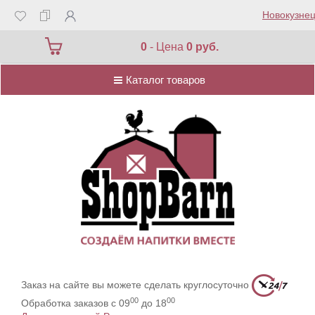
Новокузнец
Каталог товаров
0
- Цена
0 руб.
Каталог товаров
Заказ на сайте вы можете сделать круглосуточно
00
00
Обработка заказов с 09
до 18