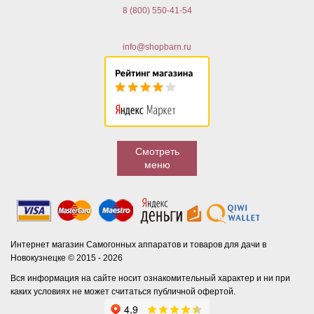
8 (800) 550-41-54
info@shopbarn.ru
Смотреть
меню
Интернет магазин Самогонных аппаратов и товаров для дачи в
Новокузнецке © 2015 - 2026
Вся информация на сайте носит ознакомительный характер и ни при
каких условиях не может считаться публичной офертой.