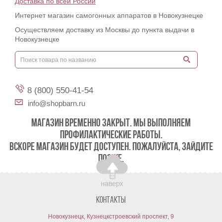
Доставка по всей России
Интернет магазин самогонных аппаратов в Новокузнецке
Осуществляем доставку из Москвы до пункта выдачи в
Новокузнецке
8 (800) 550-41-54
info@shopbarn.ru
МАГАЗИН ВРЕМЕННО ЗАКРЫТ. МЫ ВЫПОЛНЯЕМ
ПРОФИЛАКТИЧЕСКИЕ РАБОТЫ.
ВСКОРЕ МАГАЗИН БУДЕТ ДОСТУПЕН. ПОЖАЛУЙСТА, ЗАЙДИТЕ
ПОЗЖЕ.
Контакты
Новокузнецк, Кузнецкстроевский проспект, 9