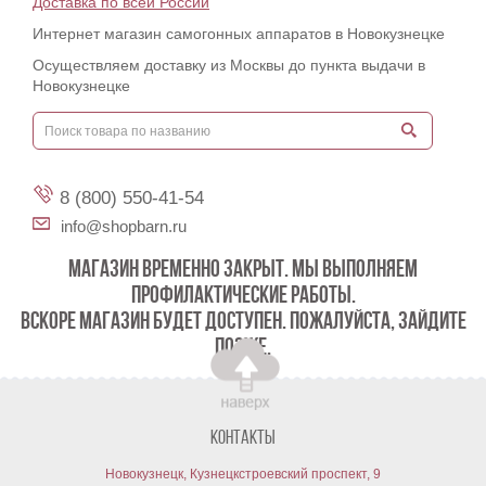
Доставка по всей России
Интернет магазин самогонных аппаратов в Новокузнецке
Осуществляем доставку из Москвы до пункта выдачи в
Новокузнецке
8 (800) 550-41-54
info@shopbarn.ru
МАГАЗИН ВРЕМЕННО ЗАКРЫТ. МЫ ВЫПОЛНЯЕМ
ПРОФИЛАКТИЧЕСКИЕ РАБОТЫ.
ВСКОРЕ МАГАЗИН БУДЕТ ДОСТУПЕН. ПОЖАЛУЙСТА, ЗАЙДИТЕ
ПОЗЖЕ.
Контакты
Новокузнецк, Кузнецкстроевский проспект, 9