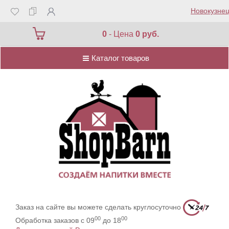
Новокузнец
Каталог товаров
0
- Цена
0 руб.
Каталог товаров
Заказ на сайте вы можете сделать круглосуточно
00
00
Обработка заказов с 09
до 18