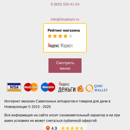
8 (800) 550-41-54
info@shopbarn.ru
Смотреть
меню
Интернет магазин Самогонных аппаратов и товаров для дачи в
Новокузнецке © 2015 - 2026
Вся информация на сайте носит ознакомительный характер и ни при
каких условиях не может считаться публичной офертой.