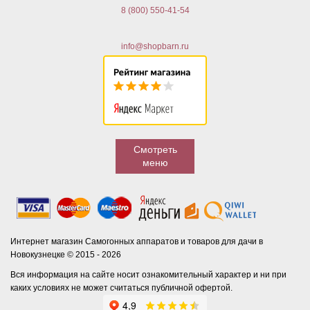
8 (800) 550-41-54
info@shopbarn.ru
Смотреть
меню
Интернет магазин Самогонных аппаратов и товаров для дачи в
Новокузнецке © 2015 - 2026
Вся информация на сайте носит ознакомительный характер и ни при
каких условиях не может считаться публичной офертой.