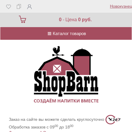
Новокузнец
Каталог товаров
0
- Цена
0 руб.
Каталог товаров
Заказ на сайте вы можете сделать круглосуточно
00
00
Обработка заказов с 09
до 18