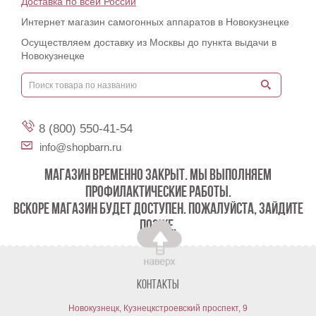
Доставка по всей России
Интернет магазин самогонных аппаратов в Новокузнецке
Осуществляем доставку из Москвы до пункта выдачи в
Новокузнецке
8 (800) 550-41-54
info@shopbarn.ru
МАГАЗИН ВРЕМЕННО ЗАКРЫТ. МЫ ВЫПОЛНЯЕМ
ПРОФИЛАКТИЧЕСКИЕ РАБОТЫ.
ВСКОРЕ МАГАЗИН БУДЕТ ДОСТУПЕН. ПОЖАЛУЙСТА, ЗАЙДИТЕ
ПОЗЖЕ.
Контакты
Новокузнецк, Кузнецкстроевский проспект, 9