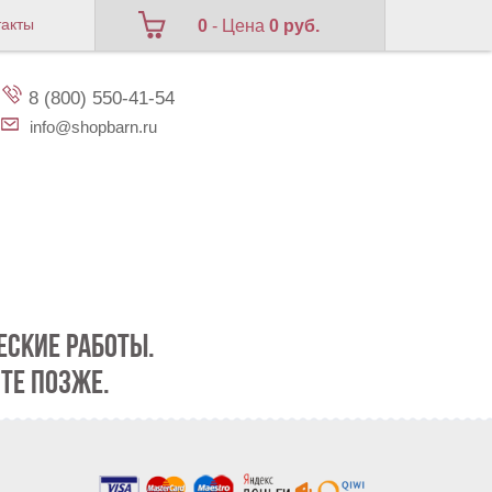
такты
0
- Цена
0 руб.
8 (800) 550-41-54
info@shopbarn.ru
СКИЕ РАБОТЫ.
ТЕ ПОЗЖЕ.