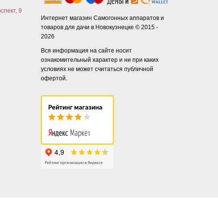
спект, 9
Интернет магазин Самогонных аппаратов и
товаров для дачи в Новокузнецке © 2015 -
2026
Вся информация на сайте носит
ознакомительный характер и ни при каких
условиях не может считаться публичной
офертой.