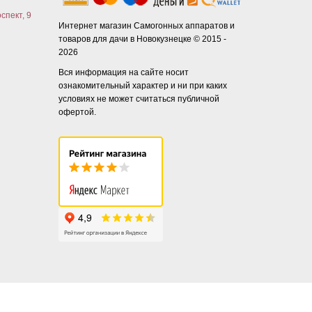
спект, 9
Интернет магазин Самогонных аппаратов и
товаров для дачи в Новокузнецке © 2015 -
2026
Вся информация на сайте носит
ознакомительный характер и ни при каких
условиях не может считаться публичной
офертой.