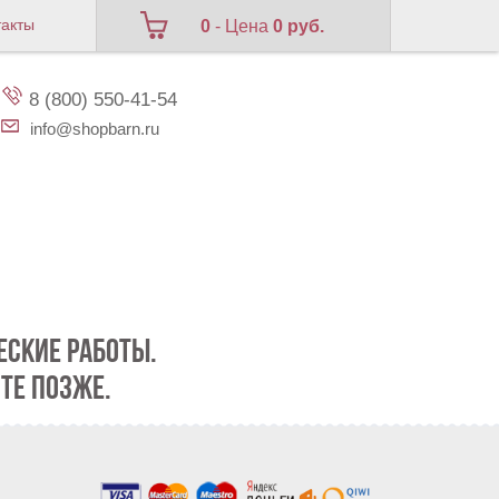
такты
0
- Цена
0 руб.
8 (800) 550-41-54
info@shopbarn.ru
СКИЕ РАБОТЫ.
ТЕ ПОЗЖЕ.