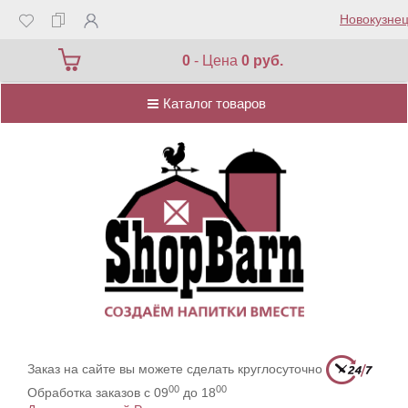
Новокузнец
Каталог товаров
0
- Цена
0 руб.
Каталог товаров
Заказ на сайте вы можете сделать круглосуточно
00
00
Обработка заказов с 09
до 18