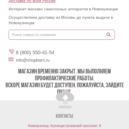
Доставка по всей России
Интернет магазин самогонных аппаратов в Новокузнецке
Осуществляем доставку из Москвы до пункта выдачи в
Новокузнецке
8 (800) 550-41-54
info@shopbarn.ru
МАГАЗИН ВРЕМЕННО ЗАКРЫТ. МЫ ВЫПОЛНЯЕМ
ПРОФИЛАКТИЧЕСКИЕ РАБОТЫ.
ВСКОРЕ МАГАЗИН БУДЕТ ДОСТУПЕН. ПОЖАЛУЙСТА, ЗАЙДИТЕ
ПОЗЖЕ.
Контакты
Новокузнецк, Кузнецкстроевский проспект, 9