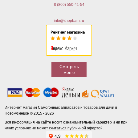
8 (800) 550-41-54
info@shopbarn.ru
Смотреть
меню
Интернет магазин Самогонных аппаратов и товаров для дачи в
Новокузнецке © 2015 - 2026
Вся информация на сайте носит ознакомительный характер и ни при
каких условиях не может считаться публичной офертой.