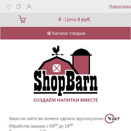
Новокузнец
Каталог товаров
0
- Цена
0 руб.
Каталог товаров
Заказ на сайте вы можете сделать круглосуточно
00
00
Обработка заказов с 09
до 18