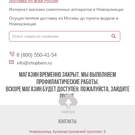
Доставка по всей России
Интернет магазин самогонных аппаратов в Новокузнецке
Осуществляем доставку из Москвы до пункта выдачи в
Новокузнецке
8 (800) 550-41-54
info@shopbarn.ru
МАГАЗИН ВРЕМЕННО ЗАКРЫТ. МЫ ВЫПОЛНЯЕМ
ПРОФИЛАКТИЧЕСКИЕ РАБОТЫ.
ВСКОРЕ МАГАЗИН БУДЕТ ДОСТУПЕН. ПОЖАЛУЙСТА, ЗАЙДИТЕ
ПОЗЖЕ.
Контакты
Новокузнецк, Кузнецкстроевский проспект, 9