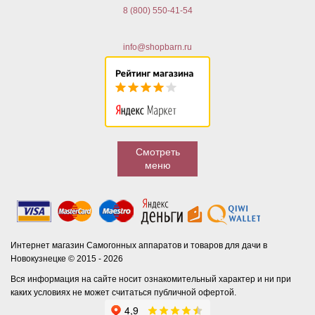
8 (800) 550-41-54
info@shopbarn.ru
Смотреть
меню
Интернет магазин Самогонных аппаратов и товаров для дачи в
Новокузнецке © 2015 - 2026
Вся информация на сайте носит ознакомительный характер и ни при
каких условиях не может считаться публичной офертой.