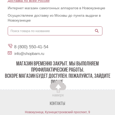
Доставка по всей России
Интернет магазин самогонных аппаратов в Новокузнецке
Осуществляем доставку из Москвы до пункта выдачи в
Новокузнецке
8 (800) 550-41-54
info@shopbarn.ru
МАГАЗИН ВРЕМЕННО ЗАКРЫТ. МЫ ВЫПОЛНЯЕМ
ПРОФИЛАКТИЧЕСКИЕ РАБОТЫ.
ВСКОРЕ МАГАЗИН БУДЕТ ДОСТУПЕН. ПОЖАЛУЙСТА, ЗАЙДИТЕ
ПОЗЖЕ.
Контакты
Новокузнецк, Кузнецкстроевский проспект, 9