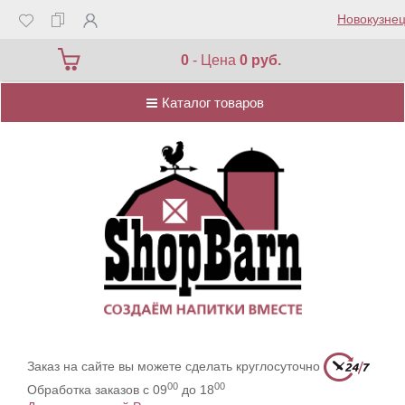
Новокузнец
Каталог товаров
0
- Цена
0 руб.
Каталог товаров
Заказ на сайте вы можете сделать круглосуточно
00
00
Обработка заказов с 09
до 18