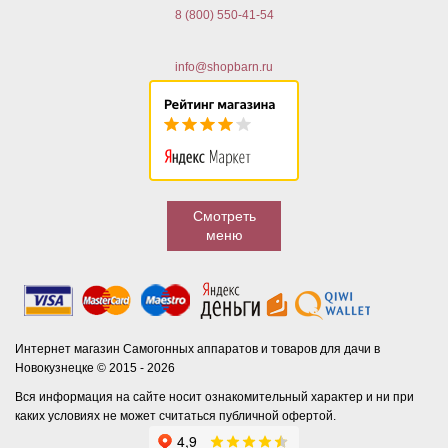
8 (800) 550-41-54
info@shopbarn.ru
Смотреть
меню
Интернет магазин Самогонных аппаратов и товаров для дачи в
Новокузнецке © 2015 - 2026
Вся информация на сайте носит ознакомительный характер и ни при
каких условиях не может считаться публичной офертой.