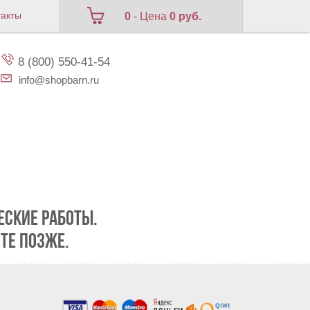
такты
0
- Цена
0 руб.
8 (800) 550-41-54
info@shopbarn.ru
СКИЕ РАБОТЫ.
ТЕ ПОЗЖЕ.