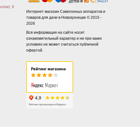
спект, 9
Интернет магазин Самогонных аппаратов и
товаров для дачи в Новокузнецке © 2015 -
2026
Вся информация на сайте носит
ознакомительный характер и ни при каких
условиях не может считаться публичной
офертой.