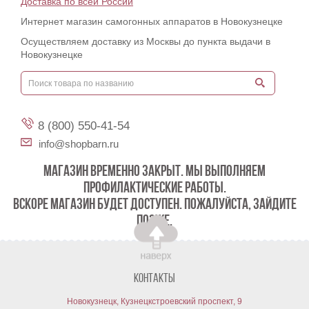
Доставка по всей России
Интернет магазин самогонных аппаратов в Новокузнецке
Осуществляем доставку из Москвы до пункта выдачи в
Новокузнецке
8 (800) 550-41-54
info@shopbarn.ru
МАГАЗИН ВРЕМЕННО ЗАКРЫТ. МЫ ВЫПОЛНЯЕМ
ПРОФИЛАКТИЧЕСКИЕ РАБОТЫ.
ВСКОРЕ МАГАЗИН БУДЕТ ДОСТУПЕН. ПОЖАЛУЙСТА, ЗАЙДИТЕ
ПОЗЖЕ.
Контакты
Новокузнецк, Кузнецкстроевский проспект, 9