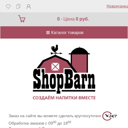
Новокузнец
Каталог товаров
0
- Цена
0 руб.
Каталог товаров
Заказ на сайте вы можете сделать круглосуточно
00
00
Обработка заказов с 09
до 18