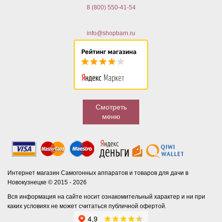
8 (800) 550-41-54
info@shopbarn.ru
Смотреть
меню
Интернет магазин Самогонных аппаратов и товаров для дачи в
Новокузнецке © 2015 - 2026
Вся информация на сайте носит ознакомительный характер и ни при
каких условиях не может считаться публичной офертой.