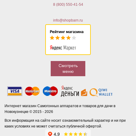
8 (800) 550-41-54
info@shopbarn.ru
Смотреть
меню
Интернет магазин Самогонных аппаратов и товаров для дачи в
Новокузнецке © 2015 - 2026
Вся информация на сайте носит ознакомительный характер и ни при
каких условиях не может считаться публичной офертой.