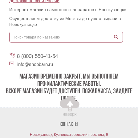
Доставка по всей России
Интернет магазин самогонных аппаратов в Новокузнецке
Осуществляем доставку из Москвы до пункта выдачи в
Новокузнецке
8 (800) 550-41-54
info@shopbarn.ru
МАГАЗИН ВРЕМЕННО ЗАКРЫТ. МЫ ВЫПОЛНЯЕМ
ПРОФИЛАКТИЧЕСКИЕ РАБОТЫ.
ВСКОРЕ МАГАЗИН БУДЕТ ДОСТУПЕН. ПОЖАЛУЙСТА, ЗАЙДИТЕ
ПОЗЖЕ.
Контакты
Новокузнецк, Кузнецкстроевский проспект, 9