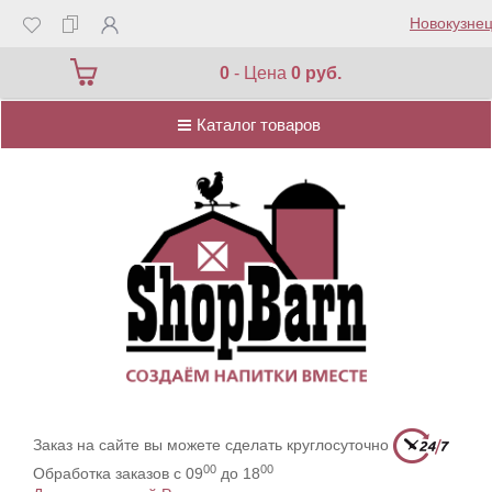
Новокузнец
Каталог товаров
0
- Цена
0 руб.
Каталог товаров
Заказ на сайте вы можете сделать круглосуточно
00
00
Обработка заказов с 09
до 18