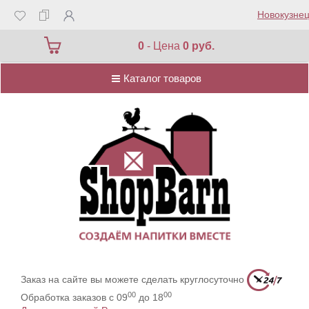
Новокузнец
Каталог товаров
0
- Цена
0 руб.
Каталог товаров
Заказ на сайте вы можете сделать круглосуточно
00
00
Обработка заказов с 09
до 18