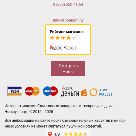
8 (800) 550-41-54
info@shopbarn.ru
Смотреть
меню
Интернет магазин Самогонных аппаратов и товаров для дачи в
Новокузнецке © 2015 - 2026
Вся информация на сайте носит ознакомительный характер и ни при
каких условиях не может считаться публичной офертой.