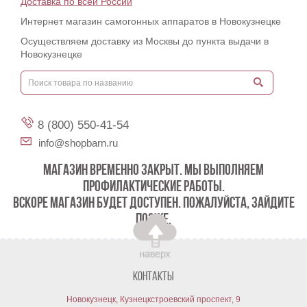
Доставка по всей России
Интернет магазин самогонных аппаратов в Новокузнецке
Осуществляем доставку из Москвы до пункта выдачи в
Новокузнецке
8 (800) 550-41-54
info@shopbarn.ru
МАГАЗИН ВРЕМЕННО ЗАКРЫТ. МЫ ВЫПОЛНЯЕМ
ПРОФИЛАКТИЧЕСКИЕ РАБОТЫ.
ВСКОРЕ МАГАЗИН БУДЕТ ДОСТУПЕН. ПОЖАЛУЙСТА, ЗАЙДИТЕ
ПОЗЖЕ.
Контакты
Новокузнецк, Кузнецкстроевский проспект, 9