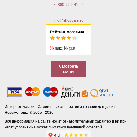
8 (800) 550-41-54
info@shopbarn.ru
Смотреть
меню
Интернет магазин Самогонных аппаратов и товаров для дачи в
Новокузнецке © 2015 - 2026
Вся информация на сайте носит ознакомительный характер и ни при
каких условиях не может считаться публичной офертой.