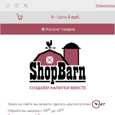
Новокузнец
Каталог товаров
0
- Цена
0 руб.
Каталог товаров
Заказ на сайте вы можете сделать круглосуточно
00
00
Обработка заказов с 09
до 18