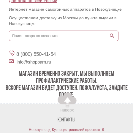
Доставка по всей России
Интернет магазин самогонных аппаратов в Новокузнецке
Осуществляем доставку из Москвы до пункта выдачи в
Новокузнецке
8 (800) 550-41-54
info@shopbarn.ru
МАГАЗИН ВРЕМЕННО ЗАКРЫТ. МЫ ВЫПОЛНЯЕМ
ПРОФИЛАКТИЧЕСКИЕ РАБОТЫ.
ВСКОРЕ МАГАЗИН БУДЕТ ДОСТУПЕН. ПОЖАЛУЙСТА, ЗАЙДИТЕ
ПОЗЖЕ.
Контакты
Новокузнецк, Кузнецкстроевский проспект, 9