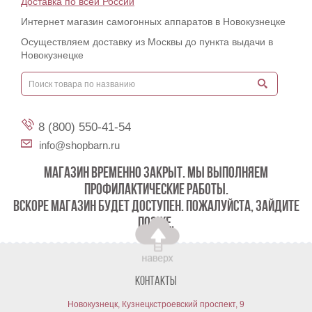
Доставка по всей России
Интернет магазин самогонных аппаратов в Новокузнецке
Осуществляем доставку из Москвы до пункта выдачи в
Новокузнецке
8 (800) 550-41-54
info@shopbarn.ru
МАГАЗИН ВРЕМЕННО ЗАКРЫТ. МЫ ВЫПОЛНЯЕМ
ПРОФИЛАКТИЧЕСКИЕ РАБОТЫ.
ВСКОРЕ МАГАЗИН БУДЕТ ДОСТУПЕН. ПОЖАЛУЙСТА, ЗАЙДИТЕ
ПОЗЖЕ.
Контакты
Новокузнецк, Кузнецкстроевский проспект, 9