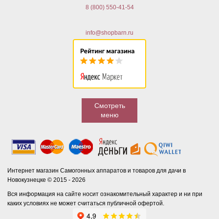
8 (800) 550-41-54
info@shopbarn.ru
Смотреть
меню
Интернет магазин Самогонных аппаратов и товаров для дачи в
Новокузнецке © 2015 - 2026
Вся информация на сайте носит ознакомительный характер и ни при
каких условиях не может считаться публичной офертой.