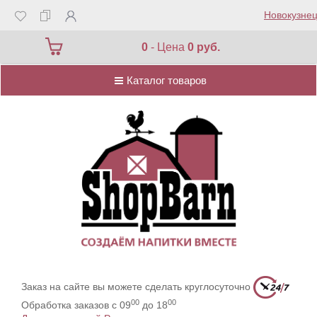
Новокузнец
Каталог товаров
0
- Цена
0 руб.
Каталог товаров
Заказ на сайте вы можете сделать круглосуточно
00
00
Обработка заказов с 09
до 18