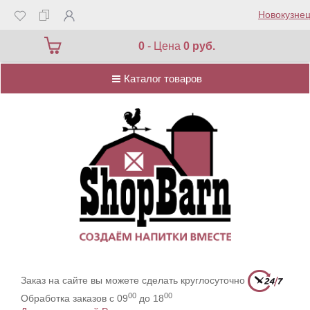
Новокузнец
Каталог товаров
0
- Цена
0 руб.
Каталог товаров
Заказ на сайте вы можете сделать круглосуточно
00
00
Обработка заказов с 09
до 18