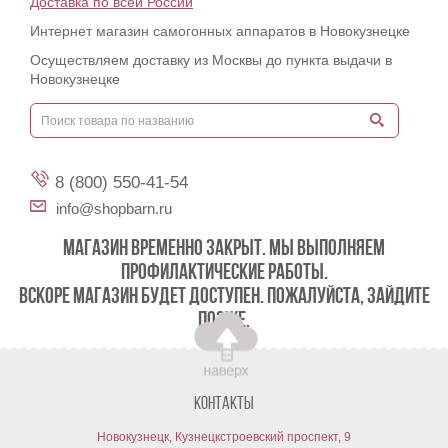
Доставка по всей России
Интернет магазин самогонных аппаратов в Новокузнецке
Осуществляем доставку из Москвы до пункта выдачи в
Новокузнецке
8 (800) 550-41-54
info@shopbarn.ru
МАГАЗИН ВРЕМЕННО ЗАКРЫТ. МЫ ВЫПОЛНЯЕМ
ПРОФИЛАКТИЧЕСКИЕ РАБОТЫ.
ВСКОРЕ МАГАЗИН БУДЕТ ДОСТУПЕН. ПОЖАЛУЙСТА, ЗАЙДИТЕ
ПОЗЖЕ.
Контакты
Новокузнецк, Кузнецкстроевский проспект, 9