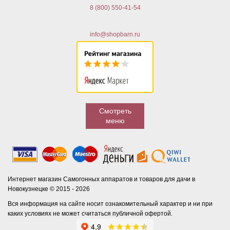
8 (800) 550-41-54
info@shopbarn.ru
Смотреть
меню
Интернет магазин Самогонных аппаратов и товаров для дачи в
Новокузнецке © 2015 - 2026
Вся информация на сайте носит ознакомительный характер и ни при
каких условиях не может считаться публичной офертой.