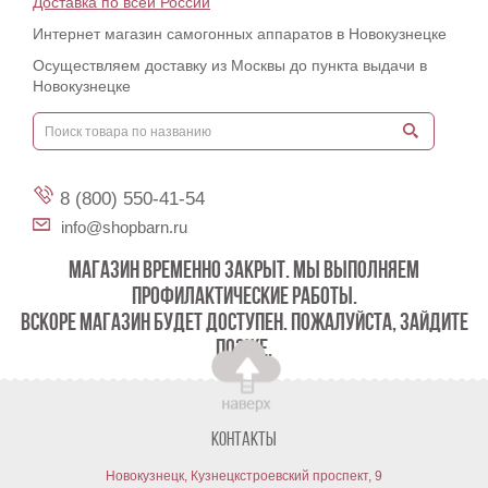
Доставка по всей России
Интернет магазин самогонных аппаратов в Новокузнецке
Осуществляем доставку из Москвы до пункта выдачи в
Новокузнецке
8 (800) 550-41-54
info@shopbarn.ru
МАГАЗИН ВРЕМЕННО ЗАКРЫТ. МЫ ВЫПОЛНЯЕМ
ПРОФИЛАКТИЧЕСКИЕ РАБОТЫ.
ВСКОРЕ МАГАЗИН БУДЕТ ДОСТУПЕН. ПОЖАЛУЙСТА, ЗАЙДИТЕ
ПОЗЖЕ.
Контакты
Новокузнецк, Кузнецкстроевский проспект, 9