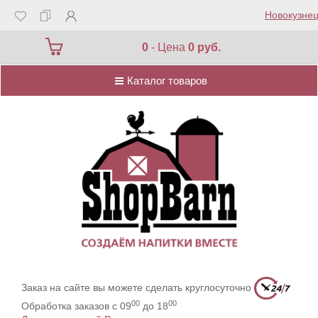
Новокузнец
Каталог товаров
0
- Цена
0 руб.
Каталог товаров
Заказ на сайте вы можете сделать круглосуточно
00
00
Обработка заказов с 09
до 18