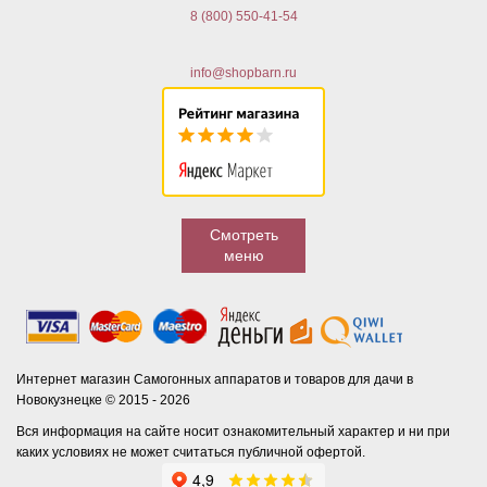
8 (800) 550-41-54
info@shopbarn.ru
Смотреть
меню
Интернет магазин Самогонных аппаратов и товаров для дачи в
Новокузнецке © 2015 - 2026
Вся информация на сайте носит ознакомительный характер и ни при
каких условиях не может считаться публичной офертой.