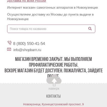
Доставка по всей России
Интернет магазин самогонных аппаратов в Новокузнецке
Осуществляем доставку из Москвы до пункта выдачи в
Новокузнецке
8 (800) 550-41-54
info@shopbarn.ru
МАГАЗИН ВРЕМЕННО ЗАКРЫТ. МЫ ВЫПОЛНЯЕМ
ПРОФИЛАКТИЧЕСКИЕ РАБОТЫ.
ВСКОРЕ МАГАЗИН БУДЕТ ДОСТУПЕН. ПОЖАЛУЙСТА, ЗАЙДИТЕ
ПОЗЖЕ.
Контакты
Новокузнецк, Кузнецкстроевский проспект, 9