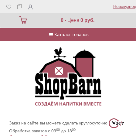
Новокузнец
Каталог товаров
0
- Цена
0 руб.
Каталог товаров
Заказ на сайте вы можете сделать круглосуточно
00
00
Обработка заказов с 09
до 18