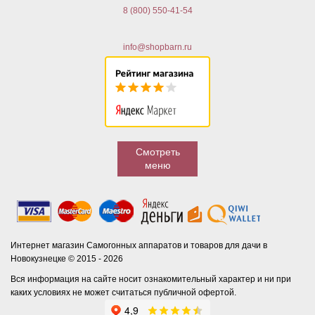
8 (800) 550-41-54
info@shopbarn.ru
Смотреть
меню
Интернет магазин Самогонных аппаратов и товаров для дачи в
Новокузнецке © 2015 - 2026
Вся информация на сайте носит ознакомительный характер и ни при
каких условиях не может считаться публичной офертой.