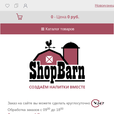
Новокузнец
Каталог товаров
0
- Цена
0 руб.
Каталог товаров
Заказ на сайте вы можете сделать круглосуточно
00
00
Обработка заказов с 09
до 18