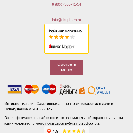
8 (800) 550-41-54
info@shopbarn.ru
Смотреть
меню
Интернет магазин Самогонных аппаратов и товаров для дачи в
Новокузнецке © 2015 - 2026
Вся информация на сайте носит ознакомительный характер и ни при
каких условиях не может считаться публичной офертой.