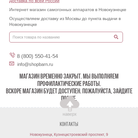
Доставка по всей России
Интернет магазин самогонных аппаратов в Новокузнецке
Осуществляем доставку из Москвы до пункта выдачи в
Новокузнецке
8 (800) 550-41-54
info@shopbarn.ru
МАГАЗИН ВРЕМЕННО ЗАКРЫТ. МЫ ВЫПОЛНЯЕМ
ПРОФИЛАКТИЧЕСКИЕ РАБОТЫ.
ВСКОРЕ МАГАЗИН БУДЕТ ДОСТУПЕН. ПОЖАЛУЙСТА, ЗАЙДИТЕ
ПОЗЖЕ.
Контакты
Новокузнецк, Кузнецкстроевский проспект, 9