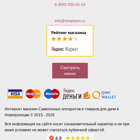
8 (800) 550-41-54
info@shopbarn.ru
Смотреть
меню
Интернет магазин Самогонных аппаратов и товаров для дачи в
Новокузнецке © 2015 - 2026
Вся информация на сайте носит ознакомительный характер и ни при
каких условиях не может считаться публичной офертой.