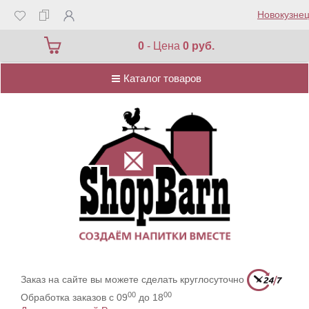
Новокузнец
Каталог товаров
0
- Цена
0 руб.
Каталог товаров
Заказ на сайте вы можете сделать круглосуточно
00
00
Обработка заказов с 09
до 18