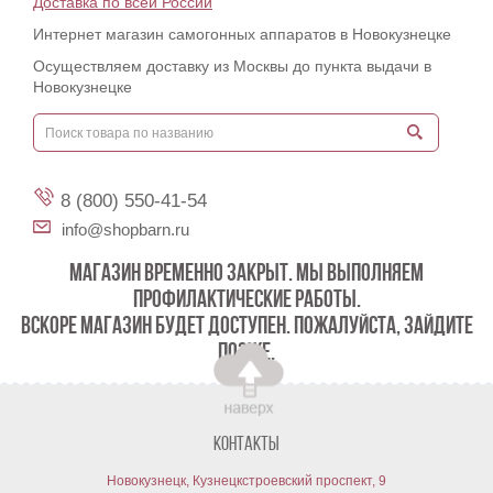
Доставка по всей России
Интернет магазин самогонных аппаратов в Новокузнецке
Осуществляем доставку из Москвы до пункта выдачи в
Новокузнецке
8 (800) 550-41-54
info@shopbarn.ru
МАГАЗИН ВРЕМЕННО ЗАКРЫТ. МЫ ВЫПОЛНЯЕМ
ПРОФИЛАКТИЧЕСКИЕ РАБОТЫ.
ВСКОРЕ МАГАЗИН БУДЕТ ДОСТУПЕН. ПОЖАЛУЙСТА, ЗАЙДИТЕ
ПОЗЖЕ.
Контакты
Новокузнецк, Кузнецкстроевский проспект, 9