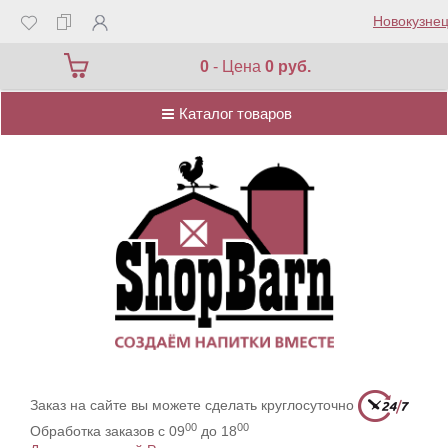
Новокузнец
Каталог товаров
0
- Цена
0 руб.
Каталог товаров
Заказ на сайте вы можете сделать круглосуточно
00
00
Обработка заказов с 09
до 18