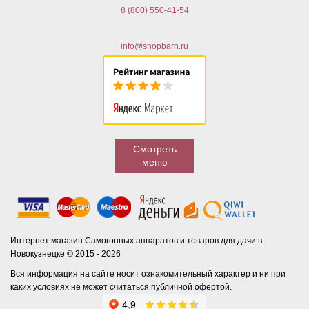
8 (800) 550-41-54
info@shopbarn.ru
Смотреть
меню
Интернет магазин Самогонных аппаратов и товаров для дачи в
Новокузнецке © 2015 - 2026
Вся информация на сайте носит ознакомительный характер и ни при
каких условиях не может считаться публичной офертой.