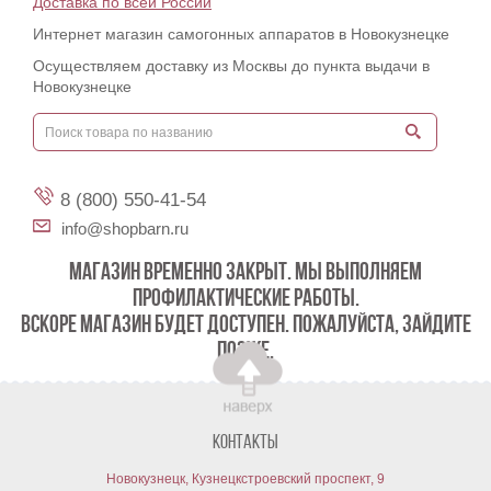
Доставка по всей России
Интернет магазин самогонных аппаратов в Новокузнецке
Осуществляем доставку из Москвы до пункта выдачи в
Новокузнецке
8 (800) 550-41-54
info@shopbarn.ru
МАГАЗИН ВРЕМЕННО ЗАКРЫТ. МЫ ВЫПОЛНЯЕМ
ПРОФИЛАКТИЧЕСКИЕ РАБОТЫ.
ВСКОРЕ МАГАЗИН БУДЕТ ДОСТУПЕН. ПОЖАЛУЙСТА, ЗАЙДИТЕ
ПОЗЖЕ.
Контакты
Новокузнецк, Кузнецкстроевский проспект, 9